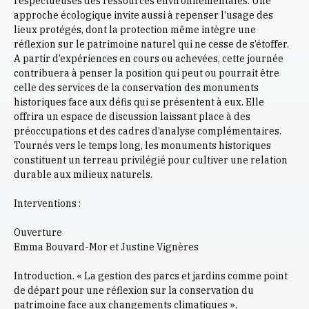
respectueuses des ressources environnementales. Une
approche écologique invite aussi à repenser l’usage des
lieux protégés, dont la protection même intègre une
réflexion sur le patrimoine naturel qui ne cesse de s’étoffer.
A partir d’expériences en cours ou achevées, cette journée
contribuera à penser la position qui peut ou pourrait être
celle des services de la conservation des monuments
historiques face aux défis qui se présentent à eux. Elle
offrira un espace de discussion laissant place à des
préoccupations et des cadres d’analyse complémentaires.
Tournés vers le temps long, les monuments historiques
constituent un terreau privilégié pour cultiver une relation
durable aux milieux naturels.
Interventions :
Ouverture
Emma Bouvard-Mor et Justine Vignères
Introduction. « La gestion des parcs et jardins comme point
de départ pour une réflexion sur la conservation du
patrimoine face aux changements climatiques »,