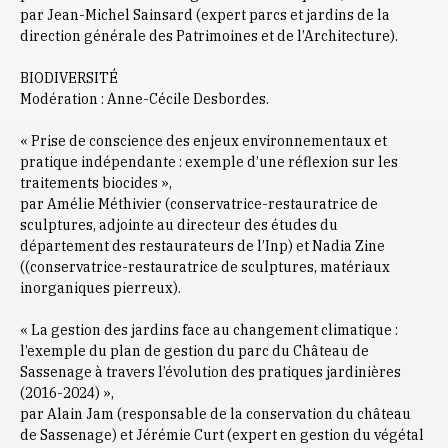
par Jean-Michel Sainsard (expert parcs et jardins de la
direction générale des Patrimoines et de l’Architecture).
BIODIVERSITÉ
Modération : Anne-Cécile Desbordes.
« Prise de conscience des enjeux environnementaux et
pratique indépendante : exemple d’une réflexion sur les
traitements biocides »,
par Amélie Méthivier (conservatrice-restauratrice de
sculptures, adjointe au directeur des études du
département des restaurateurs de l’Inp) et Nadia Zine
((conservatrice-restauratrice de sculptures, matériaux
inorganiques pierreux).
« La gestion des jardins face au changement climatique :
l’exemple du plan de gestion du parc du Château de
Sassenage à travers l’évolution des pratiques jardinières
(2016-2024) »,
par Alain Jam (responsable de la conservation du château
de Sassenage) et Jérémie Curt (expert en gestion du végétal