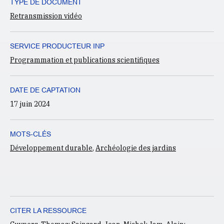
TYPE DE DOCUMENT
Retransmission vidéo
SERVICE PRODUCTEUR INP
Programmation et publications scientifiques
DATE DE CAPTATION
17 juin 2024
MOTS-CLÉS
Développement durable
,
Archéologie des jardins
CITER LA RESSOURCE