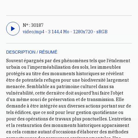
N° : 30187
video/mp4 - 3 144,4 Mo - 1280x720 - sRGB
DESCRIPTION / RÉSUMÉ
Souvent épargnés par des phénomènes tels que l’étalement
urbain ou l’imperméabilisation des sols, les immeubles
protégés au titre des monuments historiques se révèlent
être de potentiels refuges pour une biodiversité largement
menacée. Semblable au patrimoine culturel dans sa
vulnérabilité, cette dernière doit aujourd’hui faire l’objet
d’un même souci de préservation et de transmission. Elle
demande à être intégrée aux diverses actions portant sur de
tels édifices, que ce soit pour leur gestion quotidienne ou
pour des opérations de travaux plus ponctuelles. L’entretien
et la restauration des monuments historiques apparaissent
en cela comme autant d’occasions d’élaborer des méthodes