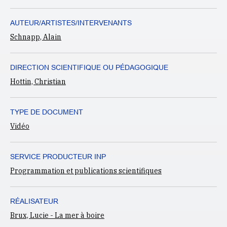
AUTEUR/ARTISTES/INTERVENANTS
Schnapp, Alain
DIRECTION SCIENTIFIQUE OU PÉDAGOGIQUE
Hottin, Christian
TYPE DE DOCUMENT
Vidéo
SERVICE PRODUCTEUR INP
Programmation et publications scientifiques
RÉALISATEUR
Brux, Lucie - La mer à boire