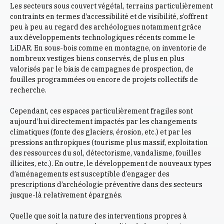
Les secteurs sous couvert végétal, terrains particulièrement
contraints en termes d’accessibilité et de visibilité, s’offrent
peu à peu au regard des archéologues notamment grâce
aux développements technologiques récents comme le
LiDAR. En sous-bois comme en montagne, on inventorie de
nombreux vestiges biens conservés, de plus en plus
valorisés par le biais de campagnes de prospection, de
fouilles programmées ou encore de projets collectifs de
recherche.
Cependant, ces espaces particulièrement fragiles sont
aujourd’hui directement impactés par les changements
climatiques (fonte des glaciers, érosion, etc.) et par les
pressions anthropiques (tourisme plus massif, exploitation
des ressources du sol, détectorisme, vandalisme, fouilles
illicites, etc.). En outre, le développement de nouveaux types
d’aménagements est susceptible d’engager des
prescriptions d’archéologie préventive dans des secteurs
jusque-là relativement épargnés.
Quelle que soit la nature des interventions propres à