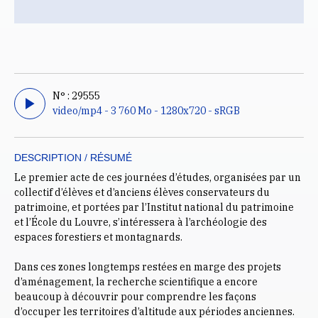
N° : 29555
video/mp4 - 3 760 Mo - 1280x720 - sRGB
DESCRIPTION / RÉSUMÉ
Le premier acte de ces journées d’études, organisées par un
collectif d’élèves et d’anciens élèves conservateurs du
patrimoine, et portées par l’Institut national du patrimoine
et l’École du Louvre, s’intéressera à l’archéologie des
espaces forestiers et montagnards.
Dans ces zones longtemps restées en marge des projets
d’aménagement, la recherche scientifique a encore
beaucoup à découvrir pour comprendre les façons
d’occuper les territoires d’altitude aux périodes anciennes.