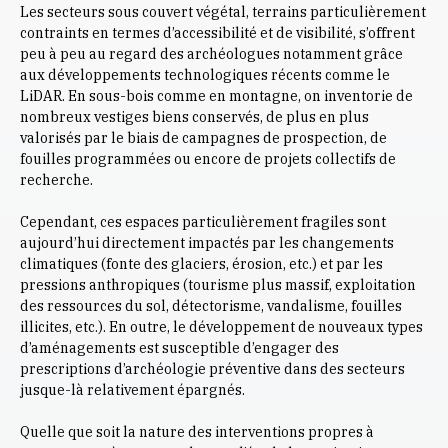
Les secteurs sous couvert végétal, terrains particulièrement
contraints en termes d’accessibilité et de visibilité, s’offrent
peu à peu au regard des archéologues notamment grâce
aux développements technologiques récents comme le
LiDAR. En sous-bois comme en montagne, on inventorie de
nombreux vestiges biens conservés, de plus en plus
valorisés par le biais de campagnes de prospection, de
fouilles programmées ou encore de projets collectifs de
recherche.
Cependant, ces espaces particulièrement fragiles sont
aujourd’hui directement impactés par les changements
climatiques (fonte des glaciers, érosion, etc.) et par les
pressions anthropiques (tourisme plus massif, exploitation
des ressources du sol, détectorisme, vandalisme, fouilles
illicites, etc.). En outre, le développement de nouveaux types
d’aménagements est susceptible d’engager des
prescriptions d’archéologie préventive dans des secteurs
jusque-là relativement épargnés.
Quelle que soit la nature des interventions propres à