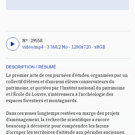
N° : 29558
video/mp4 - 3 368,2 Mo - 1280x720 - sRGB
DESCRIPTION / RÉSUMÉ
Le premier acte de ces journées d’études, organisées par un
collectif d’élèves et d’anciens élèves conservateurs du
patrimoine, et portées par l’Institut national du patrimoine
et l’École du Louvre, s’intéressera à l’archéologie des
espaces forestiers et montagnards.
Dans ces zones longtemps restées en marge des projets
d’aménagement, la recherche scientifique a encore
beaucoup à découvrir pour comprendre les façons
d’occuper les territoires d’altitude aux périodes anciennes.