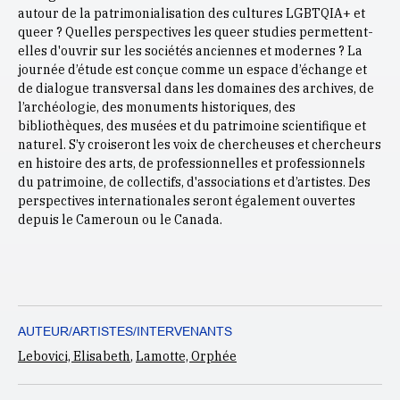
autour de la patrimonialisation des cultures LGBTQIA+ et
queer ? Quelles perspectives les queer studies permettent-
elles d'ouvrir sur les sociétés anciennes et modernes ? La
journée d’étude est conçue comme un espace d’échange et
de dialogue transversal dans les domaines des archives, de
l’archéologie, des monuments historiques, des
bibliothèques, des musées et du patrimoine scientifique et
naturel. S’y croiseront les voix de chercheuses et chercheurs
en histoire des arts, de professionnelles et professionnels
du patrimoine, de collectifs, d'associations et d’artistes. Des
perspectives internationales seront également ouvertes
depuis le Cameroun ou le Canada.
AUTEUR/ARTISTES/INTERVENANTS
Lebovici, Elisabeth
,
Lamotte, Orphée