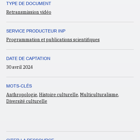
TYPE DE DOCUMENT
Retransmission vidéo
SERVICE PRODUCTEUR INP
Programmation et publications scientifiques
DATE DE CAPTATION
30 avril 2024
MOTS-CLÉS
Anthropologie
,
Histoire culturelle
,
Multiculturalisme
,
Diversité culturelle