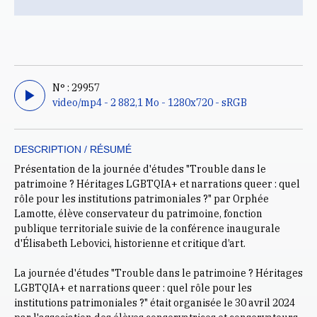
N° : 29957
video/mp4 - 2 882,1 Mo - 1280x720 - sRGB
DESCRIPTION / RÉSUMÉ
Présentation de la journée d'études "Trouble dans le
patrimoine ? Héritages LGBTQIA+ et narrations queer : quel
rôle pour les institutions patrimoniales ?" par Orphée
Lamotte, élève conservateur du patrimoine, fonction
publique territoriale suivie de la conférence inaugurale
d'Élisabeth Lebovici, historienne et critique d’art.
La journée d'études "Trouble dans le patrimoine ? Héritages
LGBTQIA+ et narrations queer : quel rôle pour les
institutions patrimoniales ?" était organisée le 30 avril 2024