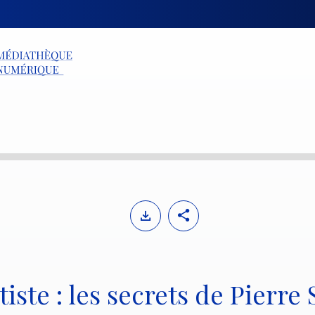
tiste : les secrets de Pierre