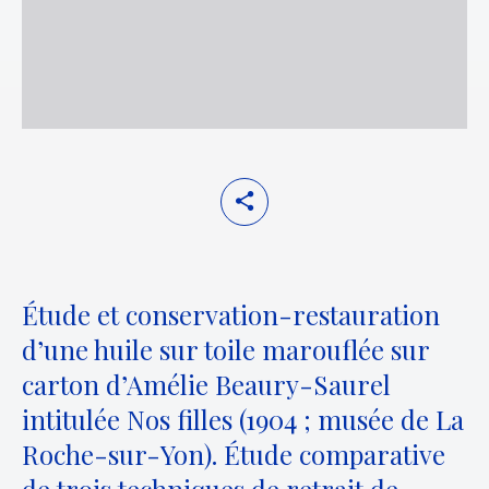
Étude et conservation-restauration
d’une huile sur toile marouflée sur
carton d’Amélie Beaury-Saurel
intitulée Nos filles (1904 ; musée de La
Roche-sur-Yon). Étude comparative