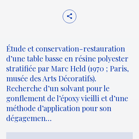
Étude et conservation-restauration
d’une table basse en résine polyester
stratifiée par Marc Held (1970 ; Paris,
musée des Arts Décoratifs).
Recherche d’un solvant pour le
gonflement de l’époxy vieilli et d’une
méthode d’application pour son
dégagemen…