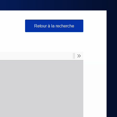
Retour à la recherche