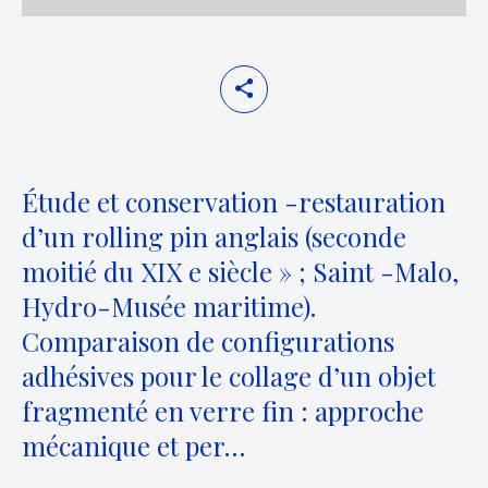
Étude et conservation -restauration
d’un rolling pin anglais (seconde
moitié du XIX e siècle » ; Saint -Malo,
Hydro-Musée maritime).
Comparaison de configurations
adhésives pour le collage d’un objet
fragmenté en verre fin : approche
mécanique et per…