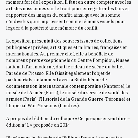
moment fort de l’exposition. Il faut en outre compter avec les
artistes missionnés sur le front pour enregistrer les faits et
rapporter des images du conflit, ainsi qu’avec la somme
d’individus qui s’improvisent comme témoins visuels pour
léguer à la postérité une mémoire du conflit.
L’exposition présentait des oeuvres issues de collections
publiques et privées, artistiques et militaires, françaises et
internationales. Au premier chef, elle a bénéficié de
nombreux prêts exceptionnels du Centre Pompidou, Musée
national d’art moderne, dont le rideau de scène du ballet
Parade de Picasso. Elle faisait également l’objet de
partenariats, notamment avec la Bibliothèque de
documentation internationale contemporaine (Nanterre), le
musée de l’Armée (Paris), le musée du service de santé des
armées (Paris), l’Historial de la Grande Guerre (Péronne) et
l’Imperial War Museums (Londres).
A propos de l’édition du colloque « Ce qu’exposer veut dire –
édition n°1 » proposée en 2014