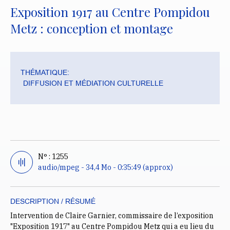
Exposition 1917 au Centre Pompidou
Metz : conception et montage
THÉMATIQUE:
DIFFUSION ET MÉDIATION CULTURELLE
N° : 1255
audio/mpeg - 34,4 Mo - 0:35:49 (approx)
DESCRIPTION / RÉSUMÉ
Intervention de Claire Garnier, commissaire de l’exposition
"Exposition 1917" au Centre Pompidou Metz qui a eu lieu du