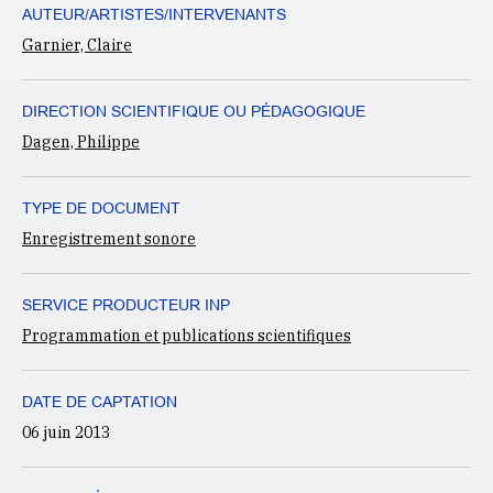
AUTEUR/ARTISTES/INTERVENANTS
Garnier, Claire
DIRECTION SCIENTIFIQUE OU PÉDAGOGIQUE
Dagen, Philippe
TYPE DE DOCUMENT
Enregistrement sonore
SERVICE PRODUCTEUR INP
Programmation et publications scientifiques
DATE DE CAPTATION
06 juin 2013