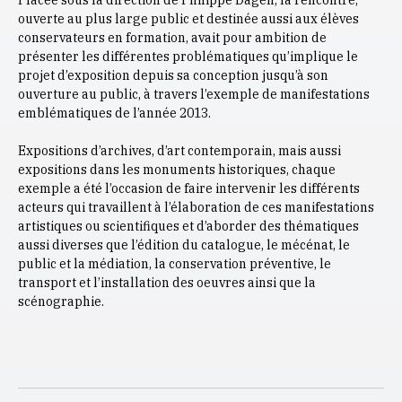
Placée sous la direction de Philippe Dagen, la rencontre,
ouverte au plus large public et destinée aussi aux élèves
conservateurs en formation, avait pour ambition de
présenter les différentes problématiques qu’implique le
projet d’exposition depuis sa conception jusqu’à son
ouverture au public, à travers l’exemple de manifestations
emblématiques de l’année 2013.
Expositions d’archives, d’art contemporain, mais aussi
expositions dans les monuments historiques, chaque
exemple a été l’occasion de faire intervenir les différents
acteurs qui travaillent à l’élaboration de ces manifestations
artistiques ou scientifiques et d’aborder des thématiques
aussi diverses que l’édition du catalogue, le mécénat, le
public et la médiation, la conservation préventive, le
transport et l’installation des oeuvres ainsi que la
scénographie.