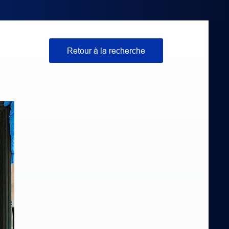
Retour à la recherche