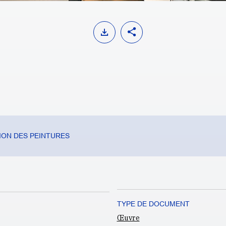
ON DES PEINTURES
TYPE DE DOCUMENT
Œuvre