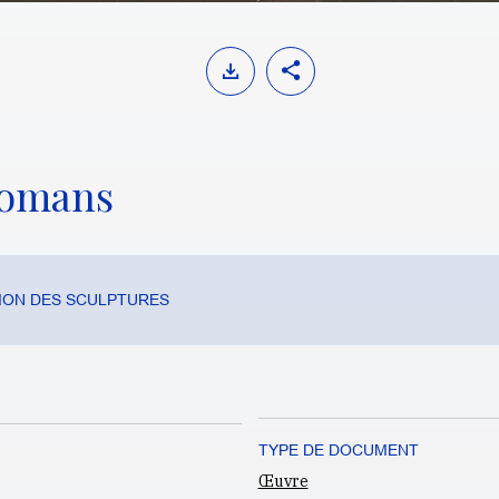
romans
ION DES SCULPTURES
TYPE DE DOCUMENT
Œuvre