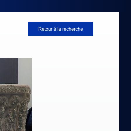
Retour à la recherche