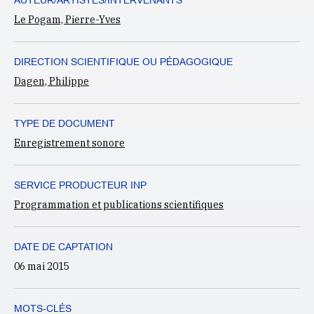
AUTEUR/ARTISTES/INTERVENANTS
Le Pogam, Pierre-Yves
DIRECTION SCIENTIFIQUE OU PÉDAGOGIQUE
Dagen, Philippe
TYPE DE DOCUMENT
Enregistrement sonore
SERVICE PRODUCTEUR INP
Programmation et publications scientifiques
DATE DE CAPTATION
06 mai 2015
MOTS-CLÉS