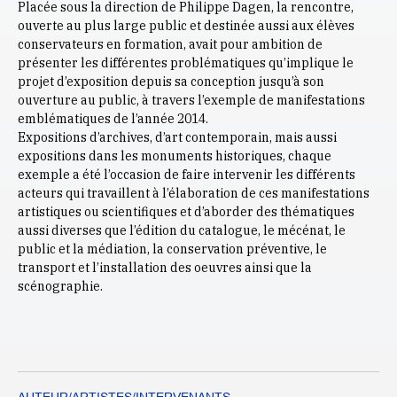
Placée sous la direction de Philippe Dagen, la rencontre,
ouverte au plus large public et destinée aussi aux élèves
conservateurs en formation, avait pour ambition de
présenter les différentes problématiques qu’implique le
projet d’exposition depuis sa conception jusqu’à son
ouverture au public, à travers l’exemple de manifestations
emblématiques de l’année 2014.
Expositions d’archives, d’art contemporain, mais aussi
expositions dans les monuments historiques, chaque
exemple a été l’occasion de faire intervenir les différents
acteurs qui travaillent à l’élaboration de ces manifestations
artistiques ou scientifiques et d’aborder des thématiques
aussi diverses que l’édition du catalogue, le mécénat, le
public et la médiation, la conservation préventive, le
transport et l’installation des oeuvres ainsi que la
scénographie.