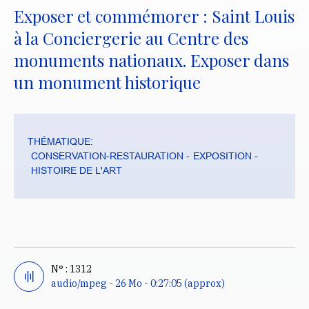
Exposer et commémorer : Saint Louis
à la Conciergerie au Centre des
monuments nationaux. Exposer dans
un monument historique
THÉMATIQUE:
CONSERVATION-RESTAURATION
EXPOSITION
HISTOIRE DE L'ART
N° : 1312
audio/mpeg - 26 Mo - 0:27:05 (approx)