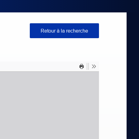
Retour à la recherche