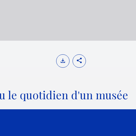
u le quotidien d'un musée
RELS