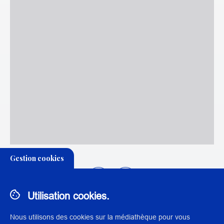
Gestion cookies
Utilisation cookies.
Nous utilisons des cookies sur la médiathèque pour vous