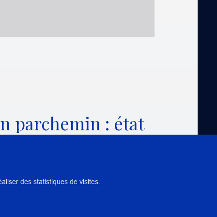
n parchemin : état
iser des statistiques de visites.