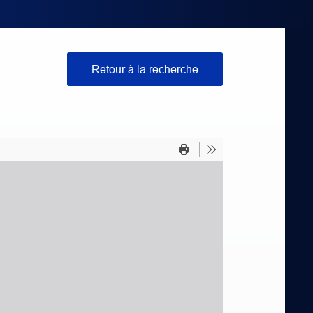
Retour à la recherche