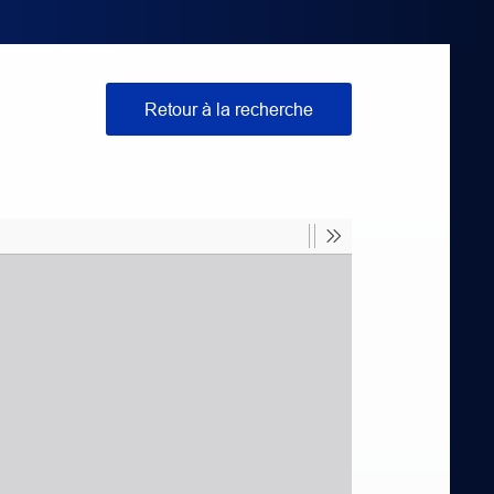
Retour à la recherche