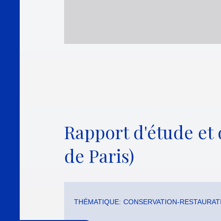
Rapport d'étude et 
de Paris)
THÉMATIQUE:
CONSERVATION-RESTAURAT