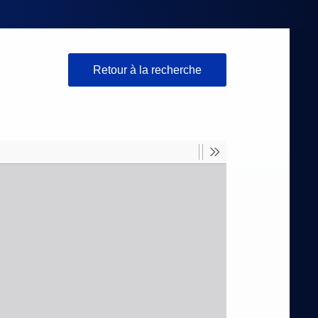
Retour à la recherche