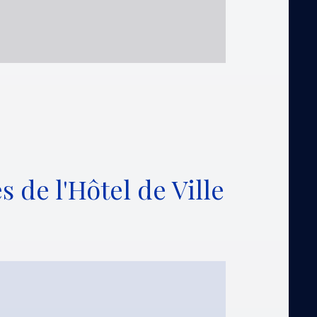
 de l'Hôtel de Ville