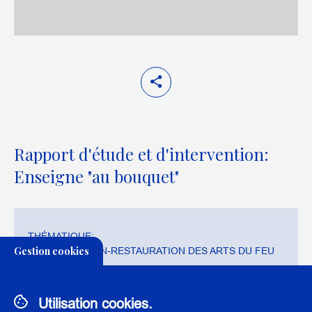
Rapport d'étude et d'intervention:
Enseigne "au bouquet"
THÉMATIQUE:
Gestion cookies
CONSERVATION-RESTAURATION DES ARTS DU FEU
Utilisation cookies.