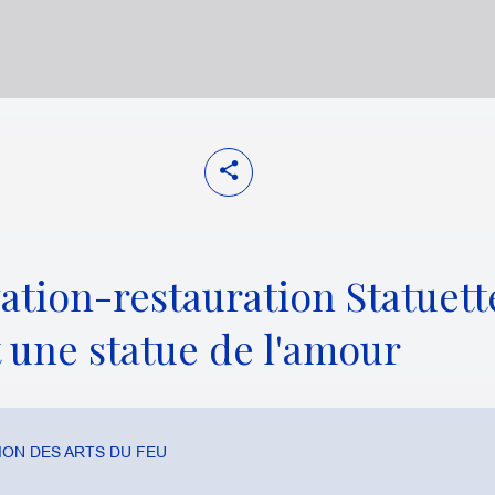
ation-restauration Statuett
 une statue de l'amour
ON DES ARTS DU FEU