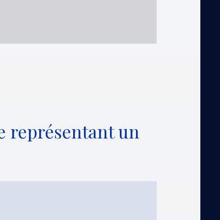
e représentant un