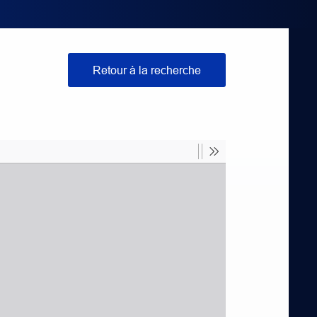
Retour à la recherche