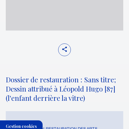
Dossier de restauration : Sans titre;
Dessin attribué à Léopold Hugo [87]
(l'enfant derrière la vitre)
THÉMATIQUE:
Gestion cookies
CONSERVATION-RESTAURATION DES ARTS