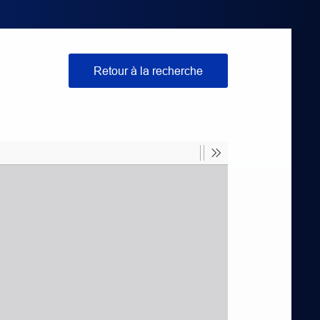
Retour à la recherche