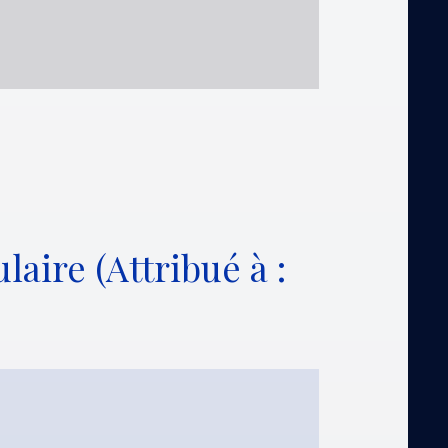
laire (Attribué à :