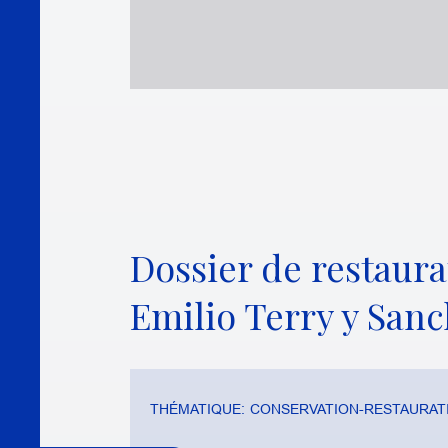
Dossier de restaurat
Emilio Terry y Sanc
THÉMATIQUE:
CONSERVATION-RESTAURATI