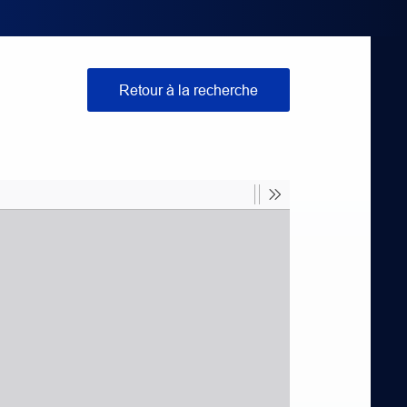
Retour à la recherche