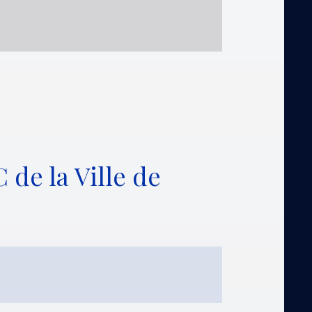
 de la Ville de