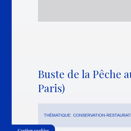
Buste de la Pêche a
Paris)
THÉMATIQUE:
CONSERVATION-RESTAURAT
Gestion cookies